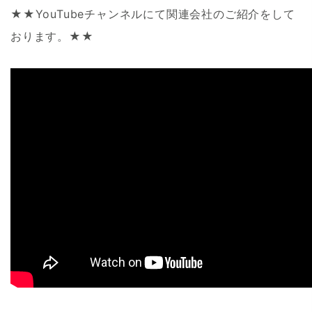
★★YouTubeチャンネルにて関連会社のご紹介をして
おります。★★