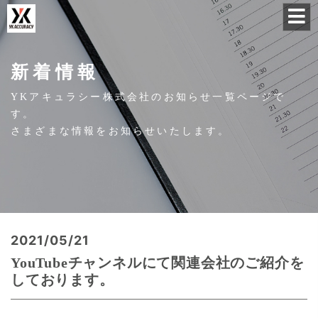
新着情報
YKアキュラシー株式会社のお知らせ一覧ページで
す。
さまざまな情報をお知らせいたします。
2021/05/21
YouTubeチャンネルにて関連会社のご紹介を
しております。