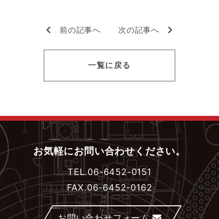
前の記事へ
次の記事へ
一覧に戻る
お気軽にお問い合わせください。
TEL.06-6452-0151
FAX.06-6452-0162
お問い合わせフォーム