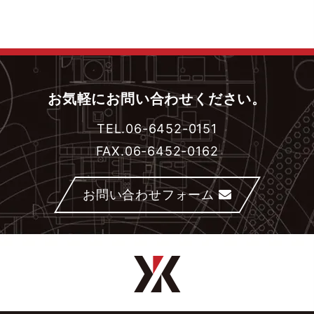
お気軽にお問い合わせください。
TEL.06-6452-0151
FAX.06-6452-0162
お問い合わせフォーム