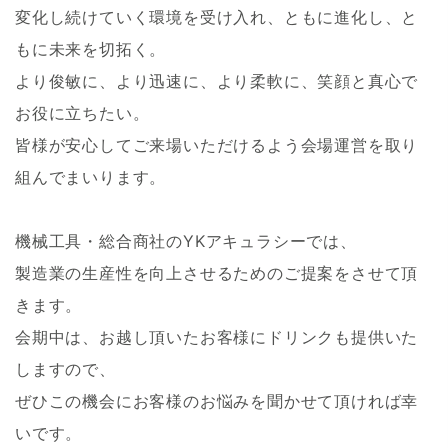
変化し続けていく環境を受け入れ、ともに進化し、と
もに未来を切拓く。
より俊敏に、より迅速に、より柔軟に、笑顔と真心で
お役に立ちたい。
皆様が安心してご来場いただけるよう会場運営を取り
組んでまいります。
機械工具・総合商社のYKアキュラシーでは、
製造業の生産性を向上させるためのご提案をさせて頂
きます。
会期中は、お越し頂いたお客様にドリンクも提供いた
しますので、
ぜひこの機会にお客様のお悩みを聞かせて頂ければ幸
いです。