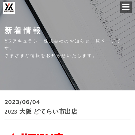
新着情報
YKアキュラシー株式会社のお知らせ一覧ページで
す。
さまざまな情報をお知らせいたします。
2023/06/04
2023 大阪 どてらい市出店