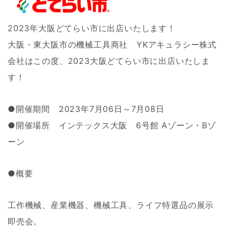
2023年大阪どてらい市に出店いたします！
大阪・東大阪市の機械工具商社 YKアキュラシー株式
会社はこの度、2023大阪どてらい市に出店いたしま
す！
●開催期間 2023年7月06日～7月08日
●開催場所 インテックス大阪 6号館 Aゾーン・Bゾ
ーン
●概要
工作機械、産業機器、機械工具、ライフ特選品の展示
即売会。