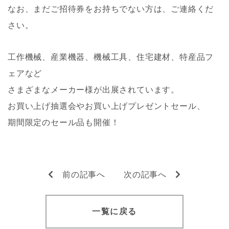
なお、まだご招待券をお持ちでない方は、ご連絡くだ
さい。
工作機械、産業機器、機械工具、住宅建材、特産品フ
ェアなど
さまざまなメーカー様が出展されています。
お買い上げ抽選会やお買い上げプレゼントセール、
期間限定のセール品も開催！
前の記事へ
次の記事へ
一覧に戻る