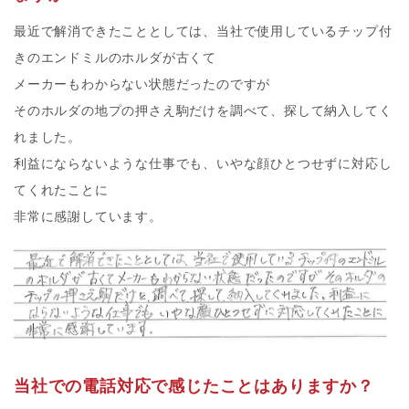
最近で解消できたこととしては、当社で使用しているチップ付
きのエンドミルのホルダが古くて
メーカーもわからない状態だったのですが
そのホルダの地プの押さえ駒だけを調べて、探して納入してく
れました。
利益にならないような仕事でも、いやな顔ひとつせずに対応し
てくれたことに
非常に感謝しています。
当社での電話対応で感じたことはありますか？