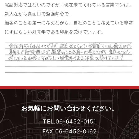
電話対応ではないのですが、現在来てくれている営業マンは、
新人ながら真面目で勉強熱心で、
顧客のことを第一に考えながら、自社のことも考えている非常
にすばらしい好青年である印象を受けています。
お気軽にお問い合わせください。
TEL.06-6452-0151
FAX.06-6452-0162