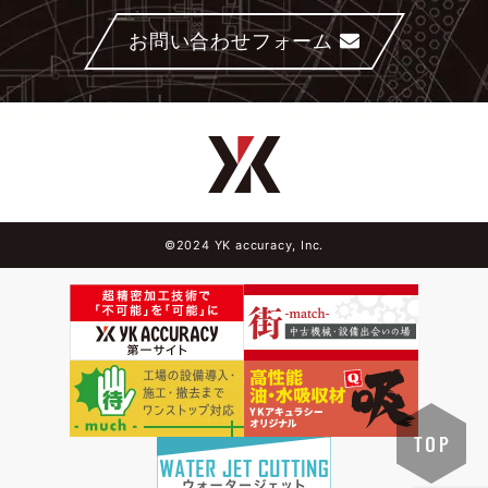
お問い合わせフォーム
©2024 YK accuracy, Inc.